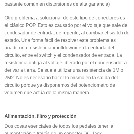
bastante común en distorsiones de alta ganancia)
Otro problema a solucionar de este tipo de conectores es
el clásico POP. Esto es causado por el voltaje que sale del
condesador de entrada, de repente, al cambiar el switch de
estado. Una forma fácil de resolver este problema es
añadir una resistencia «pulldown» en la entrada del
circuito, entre el switch y el condensador de entrada. La
resistencia obliga al voltaje liberado por el condensador a
derivar a tierra. Se suele utilizar una resistencia de 1M o
2M2. No es necesario hacer lo mismo en la salida del
circuito porque ya disponemos del potenciometro de
volumen que actúa de la misma manera.
Alimentación, filtro y protección
Dos cosas esenciales de todos los pedales tener la
alimentación a través de un conector DC Jack.