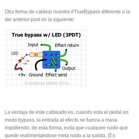
Otra forma de cablear nuestro #TrueBypass diferente a la
del anterior post es la siguiente:
La ventaja de este cableado es, cuando esta el pedal en
modo bypass, la entrada al efecto se fuerza a masa
impidiendo, de esta forma, evita que cualquier ruido que
quede realimentandose meta ruido a la salida. (Es