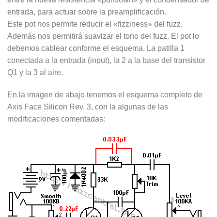
entrada, para actuar sobre la preamplificación.
Este pot nos permite reducir el «fizziness» del fuzz.
Además nos permitirá suavizar el tono del fuzz. El pot lo
debemos cablear conforme el esquema. La patilla 1
conectada a la entrada (input), la 2 a la base del transistor
Q1 y la 3 al aire.
En la imagen de abajo tenemos el esquema completo de
Axis Face Silicon Rev. 3, con la algunas de las
modificaciones comentadas: