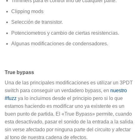
Trimmers para el control fino de cualquier parte.
Clipping mods
Selección de transistor.
Potenciometros y cambio de ciertas resistencias.
Algunas modificaciones de condensadores.
True bypass
Una de las principales modificaciones es utilizar un 3PDT
switch para conseguir un verdadero bypass, en
nuestro
#fuzz
ya lo incluimos desde el principio pero si lo que
estamos haciendo es modificar uno ya existente es un
buen punto de partida. El «True Bypass» permite, cuando
esta desactivado, pasar el sonido de la entrada a la salida
sin verse afectado por ninguna parte del circuito y afectar
al tono de nuestra cadena de efectos.