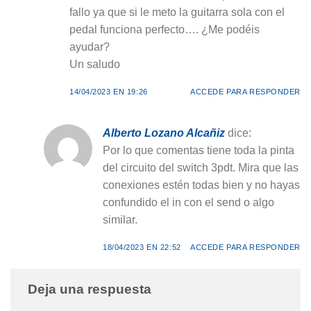
fallo ya que si le meto la guitarra sola con el
pedal funciona perfecto…. ¿Me podéis
ayudar?
Un saludo
14/04/2023 EN 19:26
ACCEDE PARA RESPONDER
Alberto Lozano Alcañiz
dice:
Por lo que comentas tiene toda la pinta
del circuito del switch 3pdt. Mira que las
conexiones estén todas bien y no hayas
confundido el in con el send o algo
similar.
18/04/2023 EN 22:52
ACCEDE PARA RESPONDER
Deja una respuesta