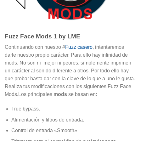
Fuzz Face Mods 1 by LME
Continuando con nuestro #
Fuzz casero
, intentaremos
darle nuestro propio carácter. Para ello hay infinidad de
mods. No son ni mejor ni peores, simplemente imprimen
un carácter al sonido diferente a otros. Por todo ello hay
que probar hasta dar con la clave de lo que a uno le gusta.
Realiza tus modificaciones con los siguientes Fuzz Face
Mods.
Los principales
mods
se basan en:
True bypass.
Alimentación y filtros de entrada.
Control de entrada «Smooth»