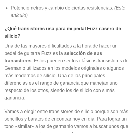
Potenciometros y cambio de ciertas resistencias.
(Este
artículo)
¿Qué transistores usa para mi pedal Fuzz casero de
silicio?
Una de las mayores dificultades a la hora de hacer un
pedal de guitarra Fuzz es la
selección de sus
transistores
. Estos pueden ser los clásicos transistores de
Germanio utilizados en los modelos originales o algunos
más modernos de silicio. Una de las principales
diferencias es el rango de ganancia que manejan uno
respecto de los otros, siendo los de silicio con s más
ganancia.
Vamos a elegir entre transistores de silicio porque son más
sencillos y baratos de encontrar hoy en día. Para lograr un
tono «similar» a los de germanio vamos a buscar unos que