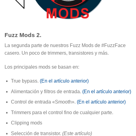
Fuzz Mods 2.
La segunda parte de nuestros Fuzz Mods de #FuzzFace
casero. Un poco de trimmers, transistores y más.
Los principales mods se basan en:
True bypass.
(En el artículo anterior)
Alimentación y filtros de entrada.
(En el artículo anterior)
Control de entrada «Smooth».
(En el artículo anterior)
Trimmers para el control fino de cualquier parte.
Clipping mods
Selección de transistor.
(Este artículo)