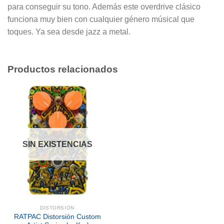
para conseguir su tono. Además este overdrive clásico
funciona muy bien con cualquier género músical que
toques. Ya sea desde jazz a metal.
Productos relacionados
SIN EXISTENCIAS
DISTORSIÓN
RATPAC Distorsión Custom