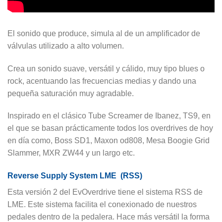
El sonido que produce, simula al de un amplificador de
válvulas utilizado a alto volumen.
Crea un sonido suave, versátil y cálido, muy tipo blues o
rock, acentuando las frecuencias medias y dando una
pequeña saturación muy agradable.
Inspirado en el clásico Tube Screamer de Ibanez, TS9, en
el que se basan prácticamente todos los overdrives de hoy
en día como, Boss SD1, Maxon od808, Mesa Boogie Grid
Slammer, MXR ZW44 y un largo etc.
Reverse Supply System LME (RSS)
Esta versión 2 del EvOverdrive tiene el sistema RSS de
LME. Este sistema facilita el conexionado de nuestros
pedales dentro de la pedalera. Hace más versátil la forma