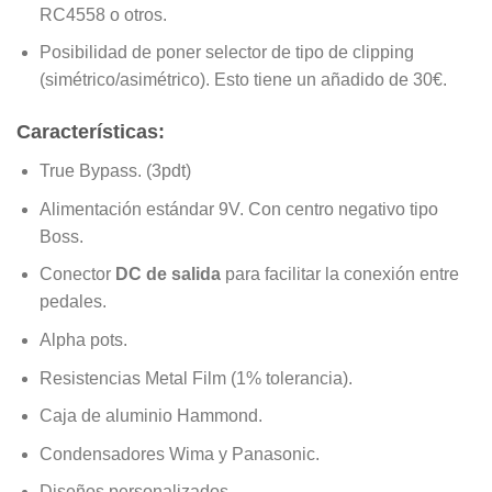
RC4558 o otros.
Posibilidad de poner selector de tipo de clipping
(simétrico/asimétrico). Esto tiene un añadido de 30€.
Características:
True Bypass. (3pdt)
Alimentación estándar 9V. Con centro negativo tipo
Boss.
Conector
DC de salida
para facilitar la conexión entre
pedales.
Alpha pots.
Resistencias Metal Film (1% tolerancia).
Caja de aluminio Hammond.
Condensadores Wima y Panasonic.
Diseños personalizados.