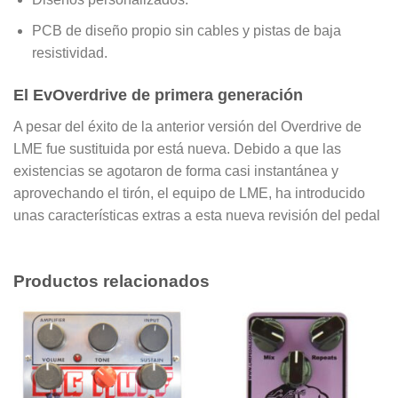
PCB de diseño propio sin cables y pistas de baja
resistividad.
El EvOverdrive de primera generación
A pesar del éxito de la anterior versión del Overdrive de
LME fue sustituida por está nueva. Debido a que las
existencias se agotaron de forma casi instantánea y
aprovechando el tirón, el equipo de LME, ha introducido
unas características extras a esta nueva revisión del pedal
Productos relacionados