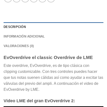
DESCRIPCIÓN
INFORMACIÓN ADICIONAL
VALORACIONES (0)
EvOverdrive el classic Overdrive de LME
Este overdrive, EvOverdrive, es de tipo clásica con
clipping customizable. Con tres controles puedes hacer
que tus notas suenen cálidas así como ayudar a excitar las
válvulas del previo del ampli. A continuación el video de
EvOverdrive by LME.
Video LME del gran EvOverdrive 2: