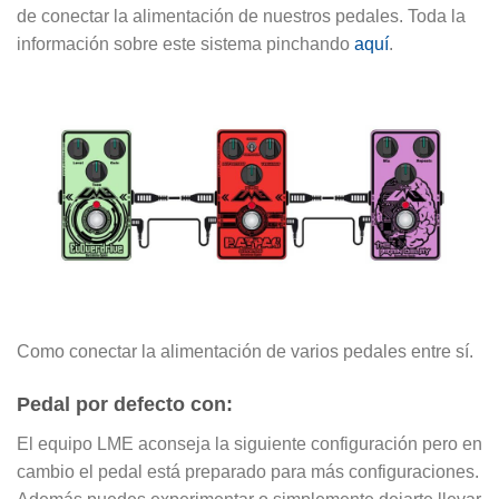
de conectar la alimentación de nuestros pedales. Toda la
información sobre este sistema pinchando
aquí
.
Como conectar la alimentación de varios pedales entre sí.
Pedal por defecto con:
El equipo LME aconseja la siguiente configuración pero en
cambio el pedal está preparado para más configuraciones.