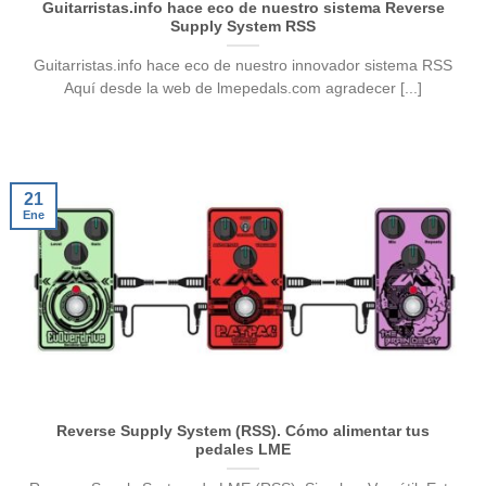
Guitarristas.info hace eco de nuestro sistema Reverse
Supply System RSS
Guitarristas.info hace eco de nuestro innovador sistema RSS
Aquí desde la web de lmepedals.com agradecer [...]
21
Ene
Reverse Supply System (RSS). Cómo alimentar tus
pedales LME