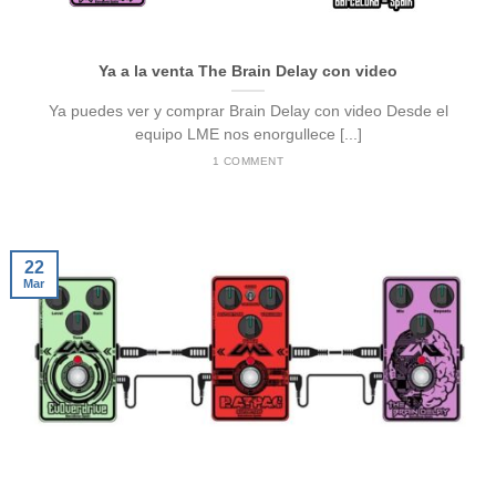
Ya a la venta The Brain Delay con video
Ya puedes ver y comprar Brain Delay con video Desde el
equipo LME nos enorgullece [...]
1 COMMENT
22
Mar